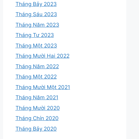
Tháng Bảy 2023
Tháng Sáu 2023
Tháng Năm 2023
Tháng Tư 2023
Tháng Một 2023
Tháng Mười Hai 2022
Tháng Năm 2022
Tháng Một 2022
Tháng Mười Một 2021
Tháng Năm 2021
Tháng Mười 2020
Tháng Chín 2020
Tháng Bảy 2020