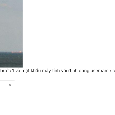
ở bước 1 và mật khẩu máy tính với định dạng username 