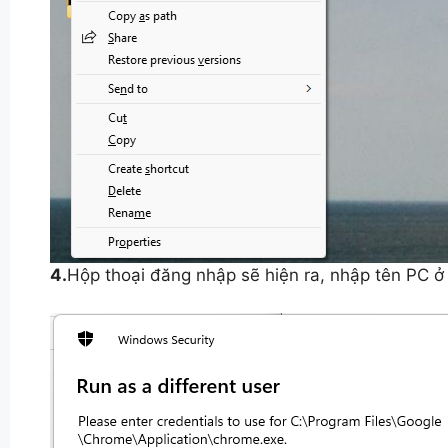
4.
Hộp thoại đăng nhập sẽ hiện ra, nhập tên PC 