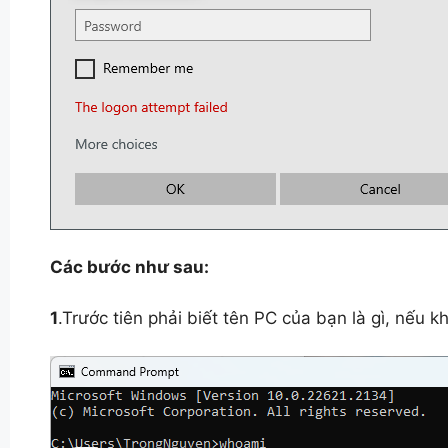
Các bước như sau:
1
.Trước tiên phải biết tên PC của bạn là gì, nếu